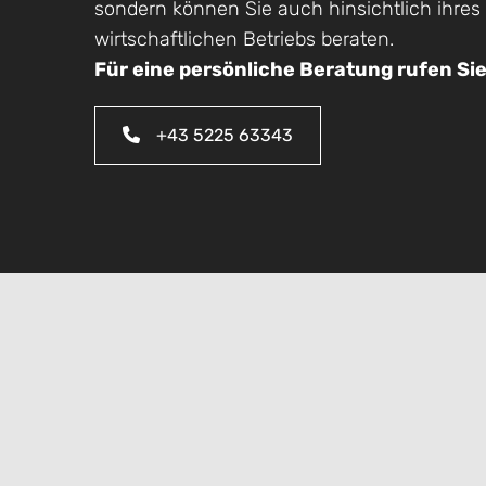
sondern können Sie auch hinsichtlich ihre
wirtschaftlichen Betriebs beraten.
Für eine persönliche Beratung rufen Sie
+43 5225 63343