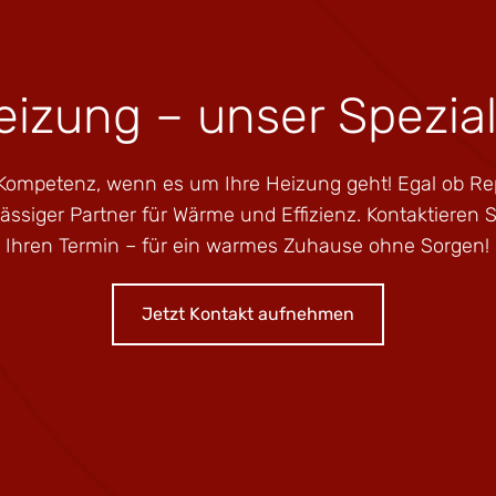
eizung – unser Spezia
 Kompetenz, wenn es um Ihre Heizung geht! Egal ob Re
lässiger Partner für Wärme und Effizienz. Kontaktieren 
Ihren Termin – für ein warmes Zuhause ohne Sorgen!
Jetzt Kontakt aufnehmen