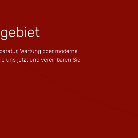
lgebiet
paratur, Wartung oder moderne
Sie uns jetzt und vereinbaren Sie