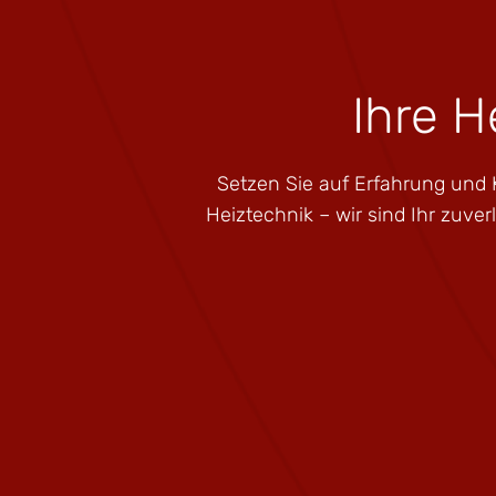
Ihre H
Setzen Sie auf Erfahrung und
Heiztechnik – wir sind Ihr zuver