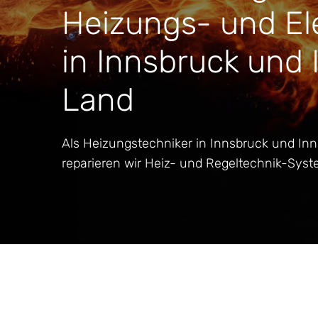
Heizungs- und Ele
in Innsbruck und 
Land
Als Heizungstechniker in Innsbruck und In
reparieren wir Heiz- und Regeltechnik-Syst