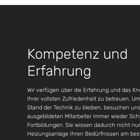
Kompetenz und
Erfahrung
Wir verfügen über die Erfahrung und das K
Ihrer vollsten Zufriedenheit zu betreuen. 
Stand der Technik zu bleiben, besuchen un
ausgebildeten Mitarbeiter immer wieder Sc
Fortbildungen. Sie wissen dadurch nicht nu
Heizungsanlage Ihren Bedürfnissen am best