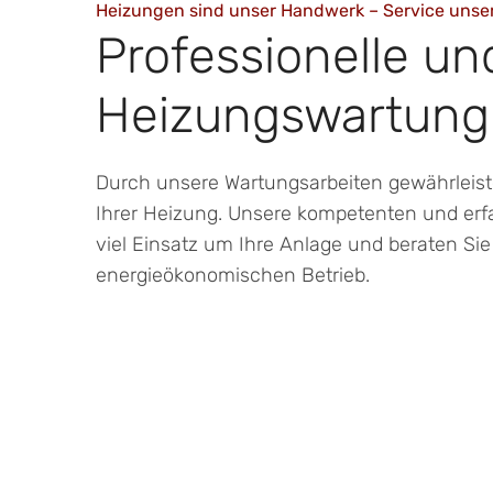
Heizungen sind unser Handwerk – Service unser
Professionelle un
Heizungswartung
Durch unsere Wartungsarbeiten gewährleist
Ihrer Heizung. Unsere kompetenten und erf
viel Einsatz um Ihre Anlage und beraten Sie 
energieökonomischen Betrieb.